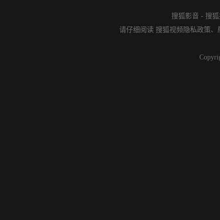
搜狐影音
-
搜狐
请仔细阅读
搜狐视频隐私政策
、
Copyri