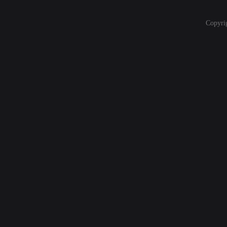
Copyri