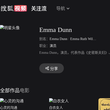
导航
Emma Dunn
别名：
Emma Dunn
/
Emma Ruth Wilcox
职业：
演员
Emma Dunn，演员，代表作品《史密斯夫
分享
全部作品
电影
心灵的沟通
白衣女人