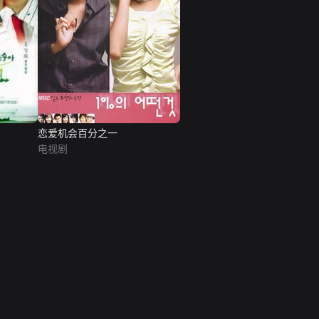
恋爱机会百分之一
电视剧