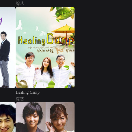
综艺
Healing Camp
综艺