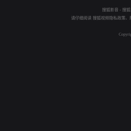
搜狐影音
-
搜狐
请仔细阅读
搜狐视频隐私政策
、
Copyri