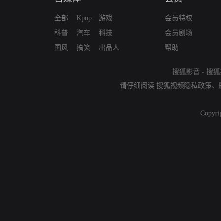
全部
Kpop
游戏
会员特权
科普
汽车
科技
会员剧场
国风
搞笑
出品人
帮助
搜狐影音
-
搜狐
请仔细阅读
搜狐视频隐私政策
、
Copyri