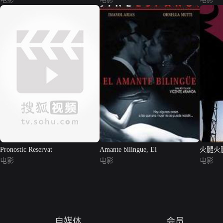
Pronostic Reservat
Amante bilingue, El
火腿火
电影
电影
电影
自媒体
会员