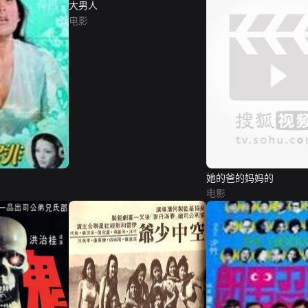
大男人
电影
她的爸的妈妈的
电影