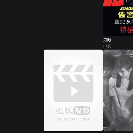
鬼眼
电影