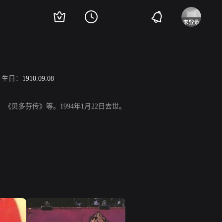
生日：
1910.09.08
《贝多芬传》等。1994年1月22日去世。