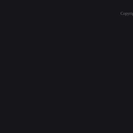
Copyri