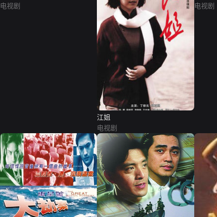
电视剧
电视剧
江姐
电视剧