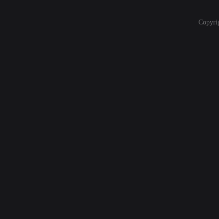
Copyri