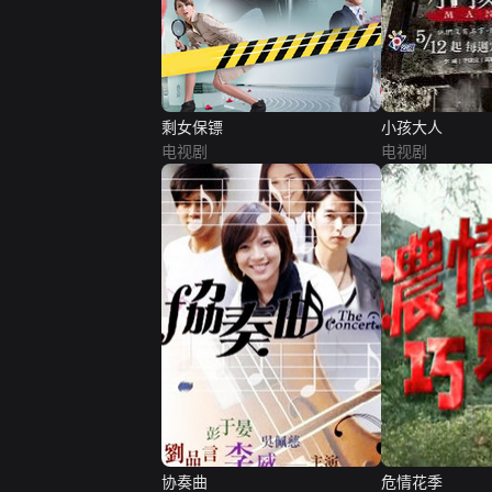
剩女保镖
小孩大人
电视剧
电视剧
协奏曲
危情花季