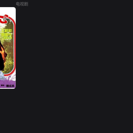
电视剧
网络暴力有害信息举报