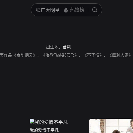
出生地：
台湾
表作品《京华烟云》、《海欧飞处彩云飞》、《不了情》、《犀利人妻》
我的爱情不平凡