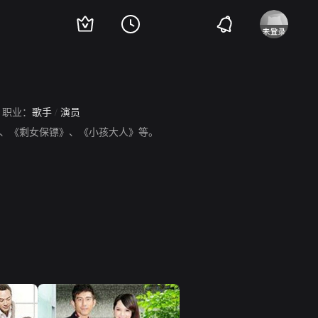
职业：
歌手
/
演员
、《剩女保镖》、《小孩大人》等。