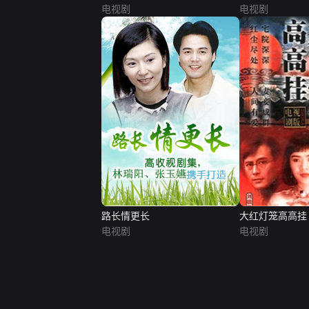
电视剧
电视剧
路长情更长
大红灯笼高高挂
电视剧
电视剧