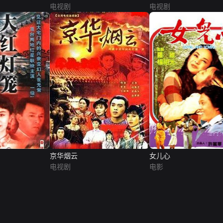
电视剧
电视剧
京华烟云
女儿心
电视剧
电影