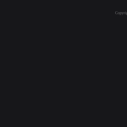
Copyri