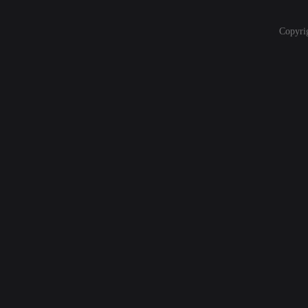
Copyri