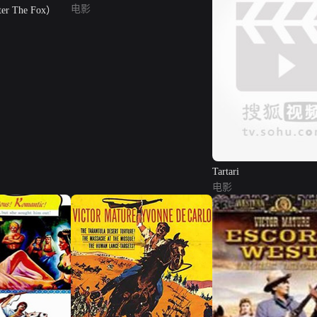
电影
 The Fox）
Tartari
电影