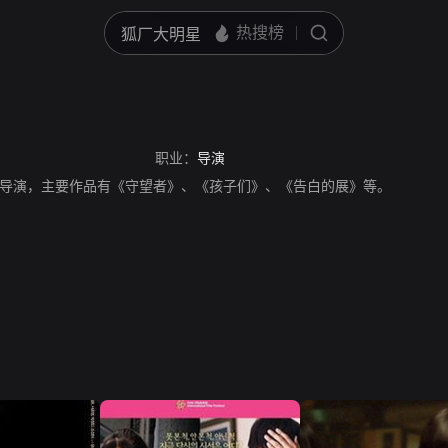
职业：
导演
人，导演，主要作品有《守望者》、《孩子们》、《告白的展》等。