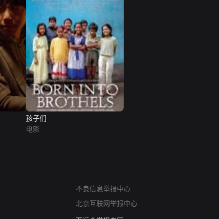
孩子们
电影
网络暴力有害信息举报
不良信息举报中心
12318 文化市场举报
北京互联网举报中心
算法推荐专项举报