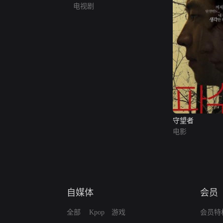
电视剧
守望者
电影
自媒体
会员
全部
Kpop
游戏
会员特