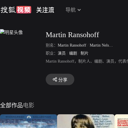
导航
Martin Ransohoff
别名：
Martin Ransohoff
/
Martin Nelson Ransohoff
职业：
演员
/
编剧
/
制片
Martin Ransohoff，制片人、编剧、
分享
全部作品
电影