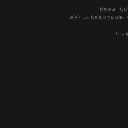
搜狐影音
-
搜狐
请仔细阅读
搜狐视频隐私政策
、
Copyri