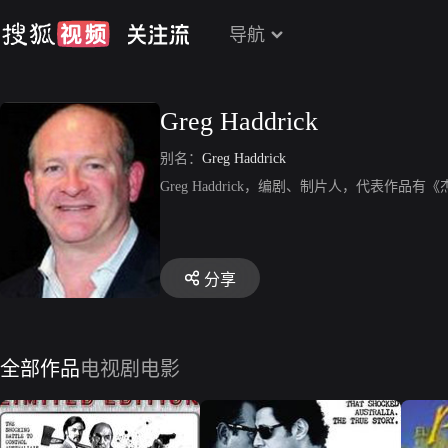
导航
Greg Haddrick
别名：
Greg Haddrick
Greg Haddrick，编剧、制片人，代表作
分享
全部作品
电视剧
电影