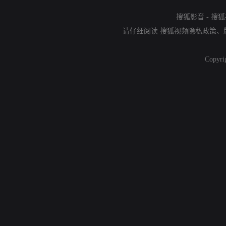
搜狐影音
-
搜狐
请仔细阅读
搜狐视频隐私政策
、
Copyri