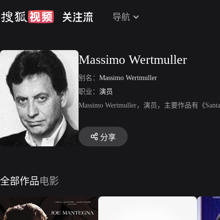
导航
Massimo Wertmuller
别名：
Massimo Wertmuller
职业：
演员
Massimo Wertmuller，演员，主要作品有《Santa Barba
分享
全部作品
电影