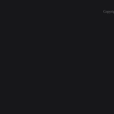
Copyri