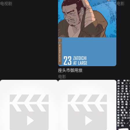
电视剧
电影
座头市御用旅
电影