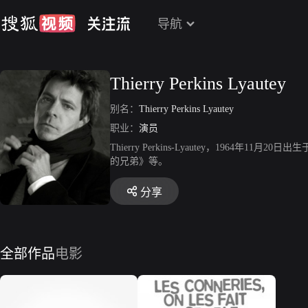
导航
Thierry Perkins Lyautey
别名：
Thierry Perkins Lyautey
职业：
演员
Thierry Perkins-Lyautey，19
的兄弟》等。
分享
全部作品
电影