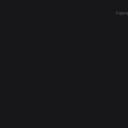
Copyri