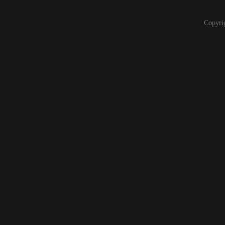
Copyri