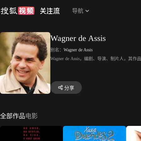
导航
Wagner de Assis
别名：
Wagner de Assis
Wagner de Assis，编剧、导演、制片人，其作品
分享
全部作品
电影