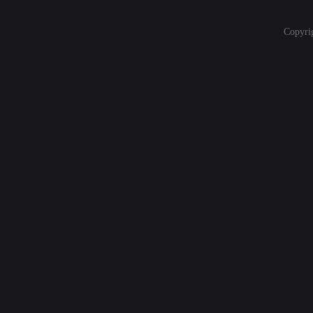
Copyri