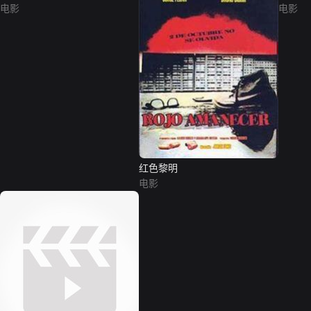
电影
电影
红色黎明
电影