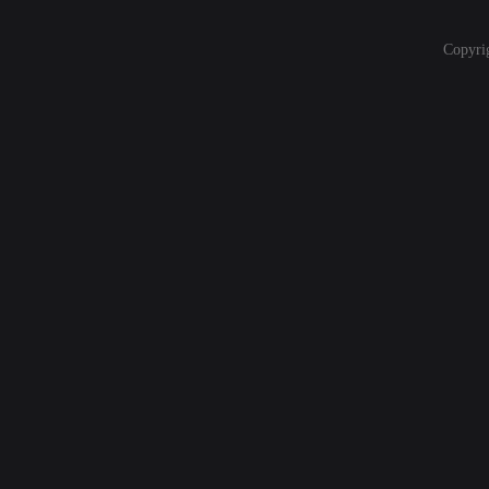
Copyri