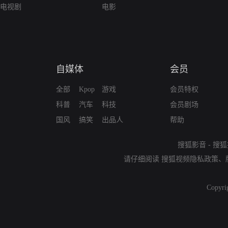
电视剧
电影
自媒体
会员
全部
Kpop
游戏
会员特权
科普
汽车
科技
会员剧场
国风
搞笑
出品人
帮助
搜狐影音
-
搜狐
请仔细阅读
搜狐视频隐私政策
、
Copyri