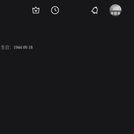
生日：
1944.09.18