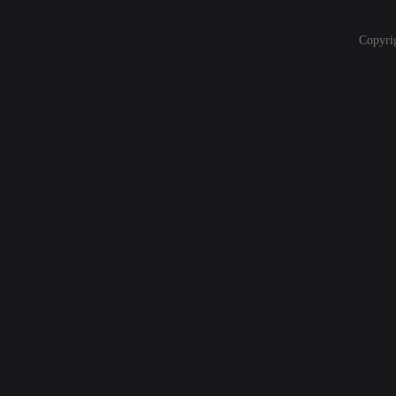
Copyri