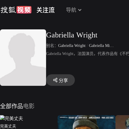
导航
Gabriella Wright
别名：
Gabriella Wright
/
Gabriella Miranda Sequela
Gabriella Wright，法国演员，代表作品
分享
全部作品
电影
完美丈夫