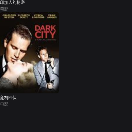
印加人的秘密
电影
危机四伏
电影