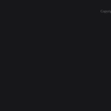
Copyri