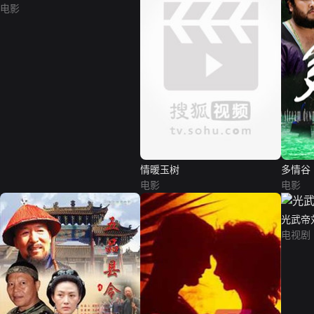
电影
情暖玉树
多情谷
电影
电影
光武帝
电视剧