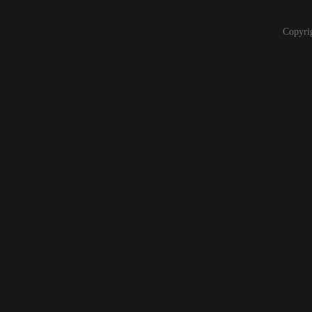
Copyri