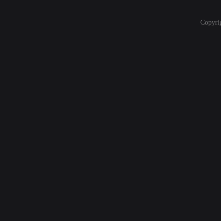
Copyri