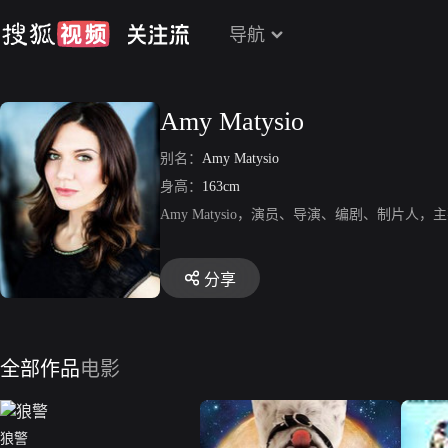
导航
Amy Matysio
别名：
Amy Matysio
身高：
163cm
Amy Matysio，演员、导演、编剧、制
分享
全部作品
电影
狼警