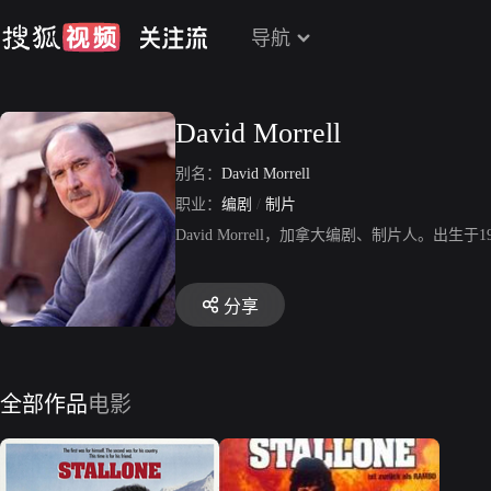
导航
David Morrell
别名：
David Morrell
职业：
编剧
/
制片
David Morrell，加拿大编剧、制片人。出生
分享
全部作品
电影