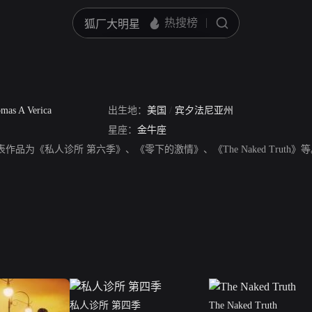
mas A Verica
出生地：
美国
/
宾夕法尼亚州
星座：
金牛座
，代表作品为《私人诊所 第六季》、《零下的激情》、《The Naked Truth》
私人诊所 第四季
The Naked Truth