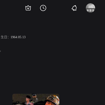
生日：
1964.05.13
等。