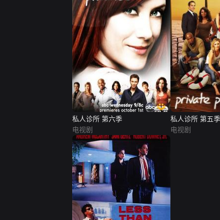
私人诊所 第六季
私人诊所 第五
电视剧
电视剧