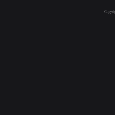
Copyri