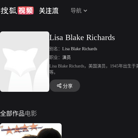
导航
Lisa Blake Richards
别名：
Lisa Blake Richards
职业：
演员
Lisa Blake Richards，美国演员，1945
等。
分享
全部作品
电影