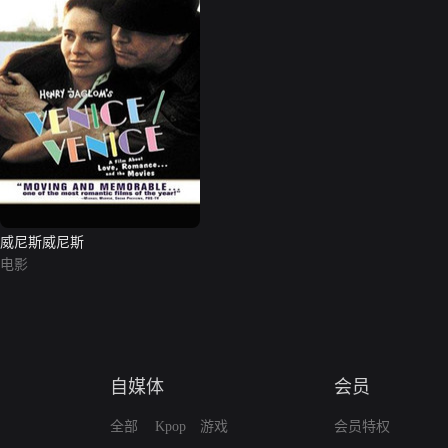
威尼斯威尼斯
电影
自媒体
会员
全部
Kpop
游戏
会员特权