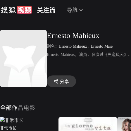
导航
Ernesto Mahieux
别名：
Ernesto Mahieux
/
Ernesto Maie
Ernesto Mahieux，演员，参演过《黑
分享
全部作品
电影
非常市长