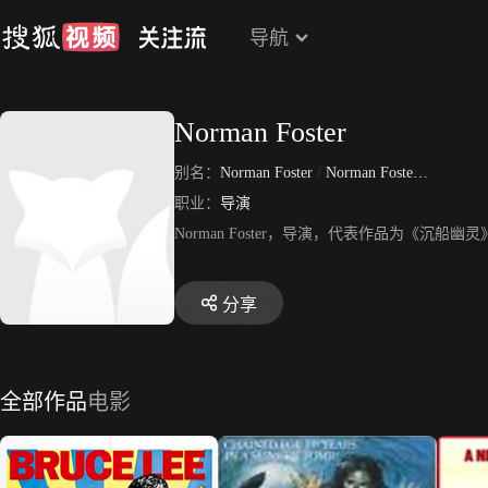
导航
Norman Foster
别名：
Norman Foster
/
Norman Foster Hoeffer
职业：
导演
Norman Foster，导演，代表作品为《
分享
全部作品
电影