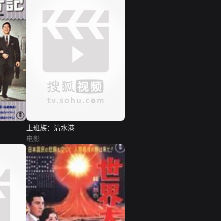
上班族：清水港
电影