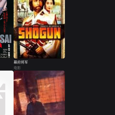
幕府将军
电影