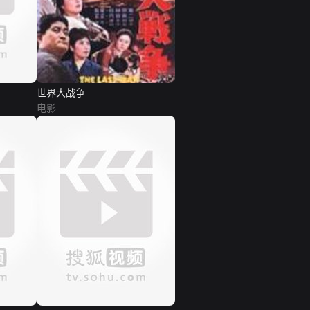
世界大战争
电影