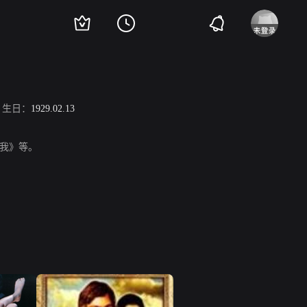
生日：
1929.02.13
我》等。