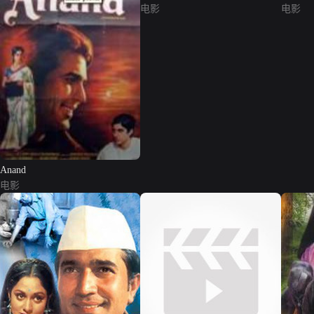
电影
电影
Anand
电影