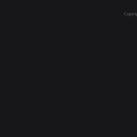
Copyri