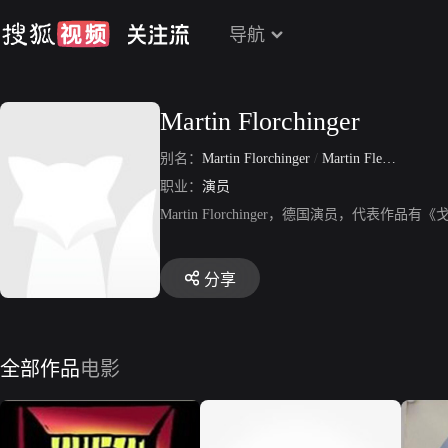
导航
Martin Florchinger
别名：
Martin Florchinger
/
Martin Fleorhingen
职业：
演员
Martin Florchinger，德国演员，代
分享
全部作品
电影