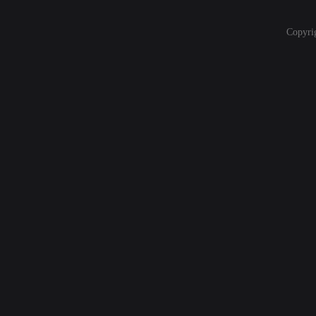
Copyri