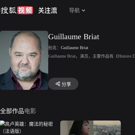
导航
Guillaume Briat
别名：
Guillaume Briat
Guillaume Briat，演员，主要作品有《Histoire 
分享
全部作品
电影