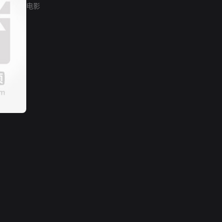
电影
网络暴力有害信息举报