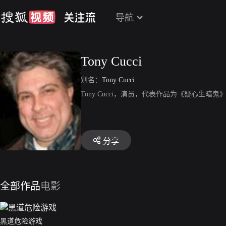
导航
Tony Cucci
别名：
Tony Cucci
Tony Cucci，演员，代表作品为《疑心生暗鬼
分享
全部作品
电影
黑道危险游戏