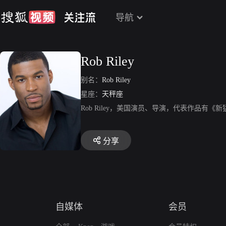
导航
Rob Riley
别名：
Rob Riley
星座：
天秤座
Rob Riley，美国演员、导演，代表作品有
分享
自媒体
会员