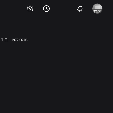
生日：
1977.06.03