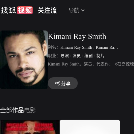
导航
Kimani Ray Smith
别名：
Kimani Ray Smith
/
Kimani Ray Smith
职业：
导演
/
演员
/
编剧
/
制片
Kimani Ray Smith，演员，代表作：
分享
全部作品
电影